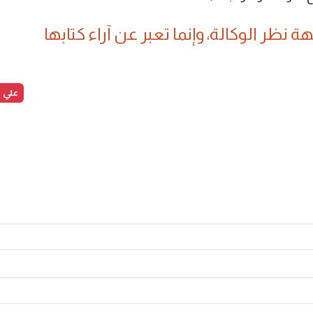
 نظر الوكالة، وإنما تعبر عن آراء كتابها
علي ا