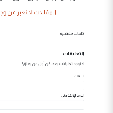
المقالات لا تعبر عن وجهة
كلمات مفتاحية
التعليقات
لا توجد تعليقات بعد. كن أول من يعلق!
اسمك
البريد الإلكتروني