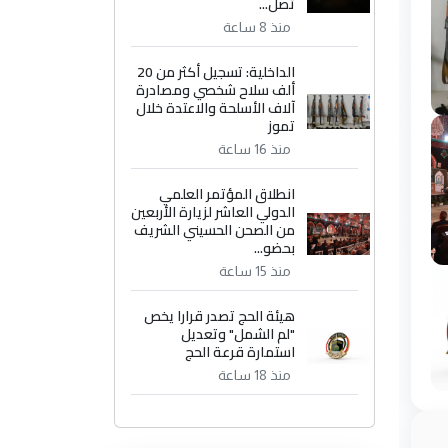
تصل...
منذ 8 ساعة
الداخلية: تسجيل أكثر من 20
ألف سلاح شخصي ومصادرة
آلاف الأسلحة والاعتدة خلال
تموز
منذ 16 ساعة
انطلاق المؤتمر العلمي
الدولي العاشر لزيارة الأربعين
من الصحن الحسيني الشريف
بحضو...
منذ 15 ساعة
هيئة الحج تصدر قرارا يخص
"لم الشمل" وتعديل
استمارة قرعة الحج
منذ 18 ساعة