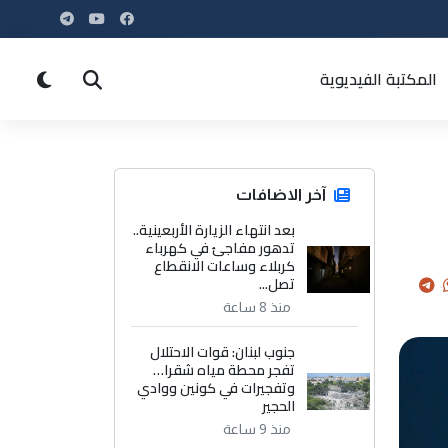
المكتبة الفيديوية
آخر الاضافات
بعد انتهاء الزيارة الأربعينية..
تدهور مفاجئ في كهرباء
كربلاء وساعات الانقطاع
تصل...
منذ 8 ساعة
جنوب لبنان: قوات الاحتلال
تفجر محطة مياه شقرا…
وتفجيرات في كونين ووادي
الحجير
منذ 9 ساعة