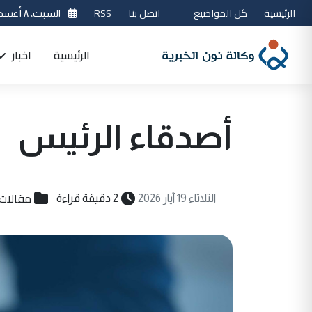
الرئيسية
كل المواضيع
اتصل بنا
RSS
السبت، ٨ أغسطس 2026
الرئيسية
اخبار
أصدقاء الرئيس
مقالات
الثلاثاء 19 آيار 2026
2 دقيقة قراءة