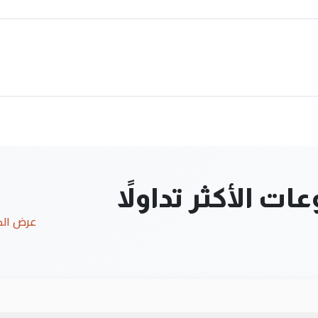
ت الأكثر تداولاً
عرض ال