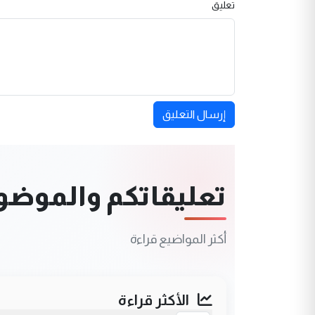
تعليق
إرسال التعليق
تعليقاتكم والموضوعا
أكثر المواضيع قراءة
الأكثر قراءة