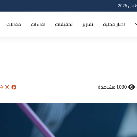
اخبار محلية
تقارير
تحقيقات
لقاءات
مقالات
1,030 مشاهدة