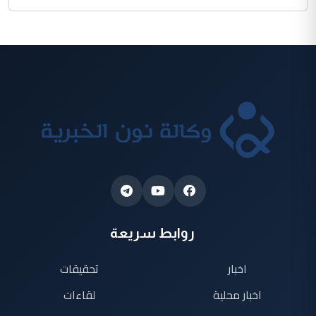
روابط سريعة
اخبار
تحقيقات
اخبار محلية
لقاءات