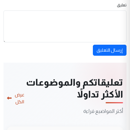
تعليق
إرسال التعليق
تعليقاتكم والموضوعات
الأكثر تداولاً
عرض
الكل
أكثر المواضيع قراءة