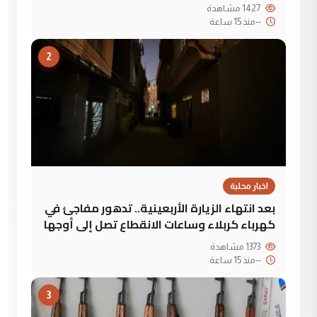
1427 مشاهدة
--
منذ 15 ساعة
2
اخبار محلية
بعد انتهاء الزيارة الأربعينية.. تدهور مفاجئ في
كهرباء كربلاء وساعات الانقطاع تصل إلى أوجها
1373 مشاهدة
--
منذ 15 ساعة
3