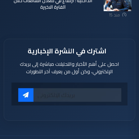
الداخلية : ارتفاع في معدل الشائعات خلال
الفترة الاخيرة
منذ 15
ساعة
اشترك في النشرة الإخبارية
احصل على أهم الأخبار والتحليلات مباشرة إلى بريدك
الإلكتروني، وكن أول من يعرف آخر التطورات