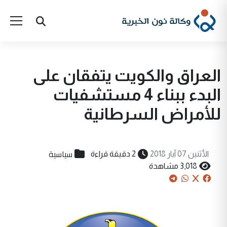
العراق والكويت يتفقان على
البدء ببناء 4 مستشفيات
للأمراض السرطانية
سياسية
الأثنين 07 آيار 2018
2 دقيقة قراءة
3,018 مشاهدة