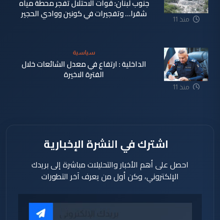
جنوب لبنان: قوات الاحتلال تفجر محطة مياه
شقرا… وتفجيرات في كونين ووادي الحجير
منذ 11
ساعة
سياسية
الداخلية : ارتفاع في معدل الشائعات خلال
الفترة الاخيرة
منذ 11
ساعة
اشترك في النشرة الإخبارية
احصل على أهم الأخبار والتحليلات مباشرة إلى بريدك
الإلكتروني، وكن أول من يعرف آخر التطورات