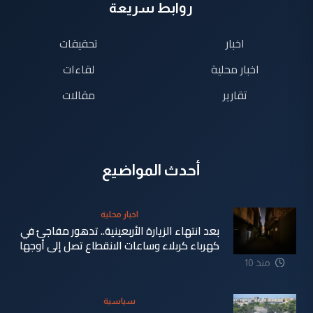
روابط سريعة
اخبار
تحقيقات
اخبار محلية
لقاءات
تقارير
مقالات
أحدث المواضيع
اخبار محلية
بعد انتهاء الزيارة الأربعينية.. تدهور مفاجئ في
كهرباء كربلاء وساعات الانقطاع تصل إلى أوجها
منذ 10
ساعة
سياسية