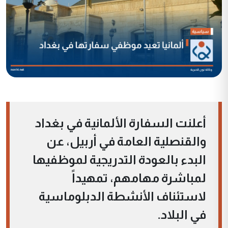
أعلنت السفارة الألمانية في بغداد
والقنصلية العامة في أربيل، عن
البدء بالعودة التدريجية لموظفيها
لمباشرة مهامهم، تمهيداً
لاستئناف الأنشطة الدبلوماسية
في البلاد.