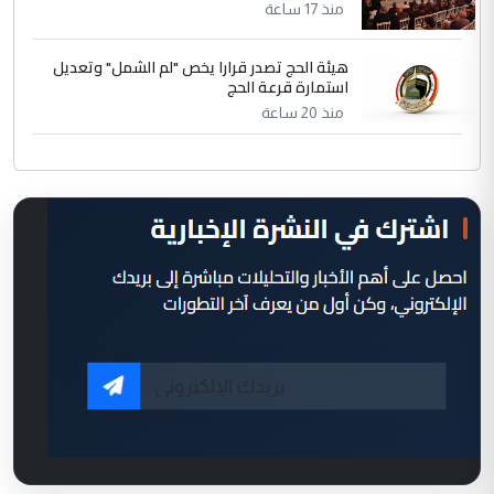
منذ 17 ساعة
هيئة الحج تصدر قرارا يخص "لم الشمل" وتعديل
استمارة قرعة الحج
منذ 20 ساعة