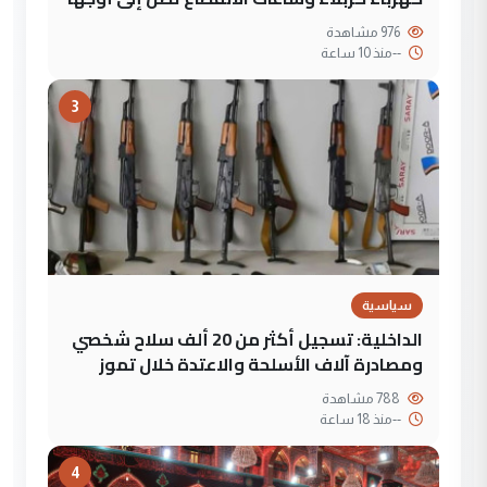
976 مشاهدة
--
منذ 10 ساعة
3
سياسية
الداخلية: تسجيل أكثر من 20 ألف سلاح شخصي
ومصادرة آلاف الأسلحة والاعتدة خلال تموز
788 مشاهدة
--
منذ 18 ساعة
4