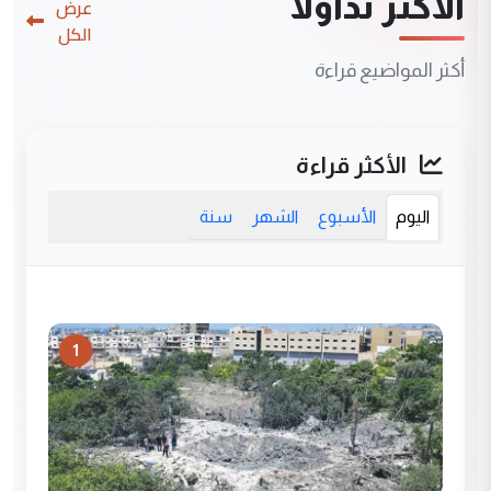
الأكثر تداولاً
عرض
الكل
أكثر المواضيع قراءة
الأكثر قراءة
اليوم
الأسبوع
الشهر
سنة
1