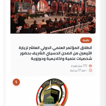
علمية
انطلاق المؤتمر العلمي الدولي العاشر لزيارة
الأربعين من الصحن الحسيني الشريف بحضور
شخصيات علمية واكاديمية وحوزوية
777 مشاهدة
--
منذ 17 ساعة
5