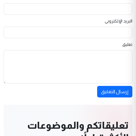
البريد الإلكتروني
تعليق
إرسال التعليق
تعليقاتكم والموضوعات