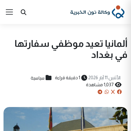
ألمانيا تعيد موظفي سفارتها
في بغداد
سياسية
الأثنين 11 آيار 2026
1 دقيقة قراءة
1,037 مشاهدة