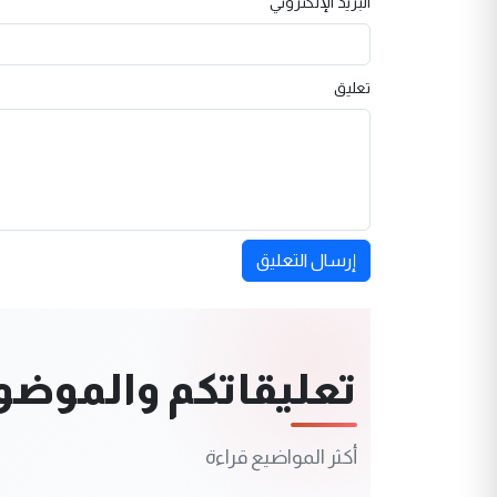
البريد الإلكتروني
تعليق
إرسال التعليق
تعليقاتكم والموضوعا
أكثر المواضيع قراءة