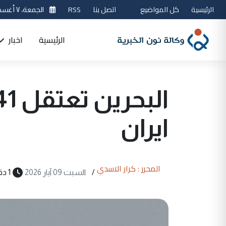
الرئيسية
كل المواضيع
اتصل بنا
RSS
الجمعة، ٧ أغسطس 2026
الرئيسية
اخبار
ايران
المحرر : كرار الاسدي
/
السبت 09 آيار 2026
1 دقيقة قراءة