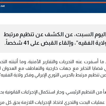
ية، اليوم السبت، عن الكشف عن تنظيم مرتبط
 الفقيه"، وإلقاء القبض على 41 شخصاً.
 ما أسفرت عنه التحريات والتقارير الأمنية، وما أثبتته الت
ي قضايا التخابر مع جهات خارجية والتعاطف مع العدوان الإ
 تنظيم مرتبط بالحرس الثوري الإيراني وفكر ولاية الفقيه"،
ا عمليات البحث والتحري لاتخاذ الإجراءات اللازمة بحق كل م