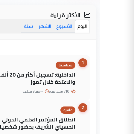
الأكثر قراءة
اليوم
الأسبوع
الشهر
سنة
1
سياسية
الداخلي
والاعتدة خلال تموز
710 مشاهدة
--
منذ 9 ساعة
2
علمية
انطلاق المؤتمر العلمي الدولي ا
الحسيني الشريف بحضور شخصيات