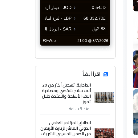
CurrencyRate
اقرأ أيضاً
الداخلية: تسجيل أكثر من 20
ألف سلاح شخصي ومصادرة
آلاف الأسلحة والاعتدة خلال
تموز
منذ 9 ساعة
انطلاق المؤتمر العلمي
الدولي العاشر لزيارة الأربعين
من الصحن الحسيني الشريف