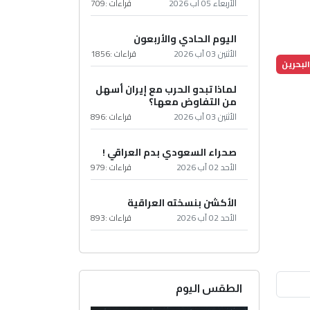
الأربعاء 05 آب 2026
قراءات :
709
اليوم الحادي والأربعون
الأثنين 03 آب 2026
قراءات :
1856
البحرين
لماذا تبدو الحرب مع إيران أسهل
من التفاوض معها؟
الأثنين 03 آب 2026
قراءات :
896
صحراء السعودي بدم العراقي !
الأحد 02 آب 2026
قراءات :
979
الأكشن بنسخته العراقية
الأحد 02 آب 2026
قراءات :
893
الطقس اليوم