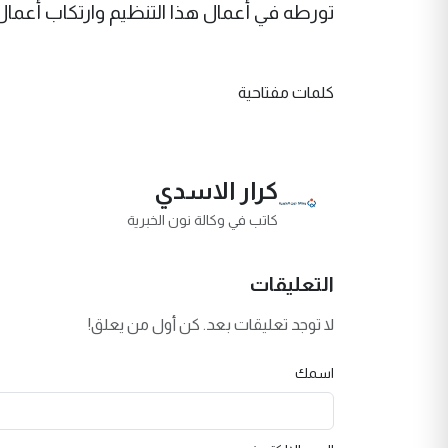
تورطه في أعمال هذا التنظيم وارتكاب أعمال 
كلمات مفتاحية
كرار الاسدي
كاتب في وكالة نون الخبرية
التعليقات
لا توجد تعليقات بعد. كن أول من يعلق!
اسمك