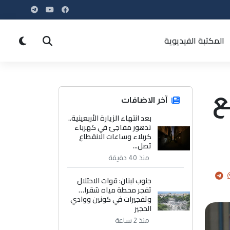
المكتبة الفيديوية
مع
آخر الاضافات
بعد انتهاء الزيارة الأربعينية..
تدهور مفاجئ في كهرباء
كربلاء وساعات الانقطاع
تصل...
منذ 40 دقيقة
جنوب لبنان: قوات الاحتلال
تفجر محطة مياه شقرا…
وتفجيرات في كونين ووادي
الحجير
منذ 2 ساعة