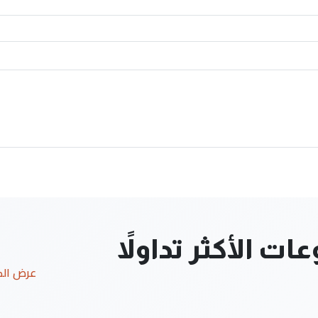
ت الأكثر تداولاً
عرض ال