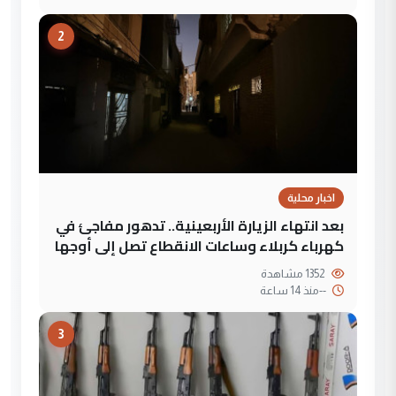
2
اخبار محلية
بعد انتهاء الزيارة الأربعينية.. تدهور مفاجئ في
كهرباء كربلاء وساعات الانقطاع تصل إلى أوجها
1352 مشاهدة
--
منذ 14 ساعة
3