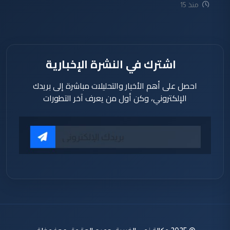
منذ 15
ساعة
اشترك في النشرة الإخبارية
احصل على أهم الأخبار والتحليلات مباشرة إلى بريدك
الإلكتروني، وكن أول من يعرف آخر التطورات