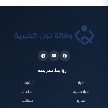
روابط سريعة
اخبار
تحقيقات
اخبار محلية
لقاءات
تقارير
مقالات