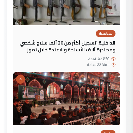
سياسية
الداخلية: تسجيل أكثر من 20 ألف سلاح شخصي
ومصادرة آلاف الأسلحة والاعتدة خلال تموز
850 مشاهدة
--
منذ 22 ساعة
4