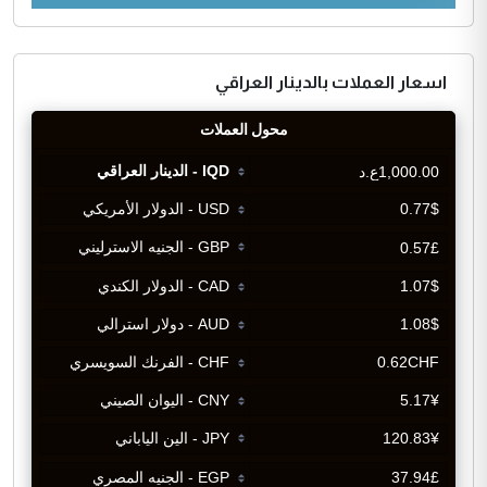
اسعار العملات بالدينار العراقي