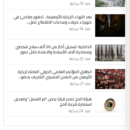
منذ 15 ساعة
بعد انتهاء الزيارة الأربعينية.. تدهور مفاجئ في
كهرباء كربلاء وساعات الانقطاع تصل...
منذ 14 ساعة
الداخلية: تسجيل أكثر من 20 ألف سلاح شخصي
ومصادرة آلاف الأسلحة والاعتدة خلال تموز
منذ 22 ساعة
انطلاق المؤتمر العلمي الدولي العاشر لزيارة
الأربعين من الصحن الحسيني الشريف بحضو...
منذ 21 ساعة
هيئة الحج تصدر قرارا يخص "لم الشمل" وتعديل
استمارة قرعة الحج
منذ 24 ساعة