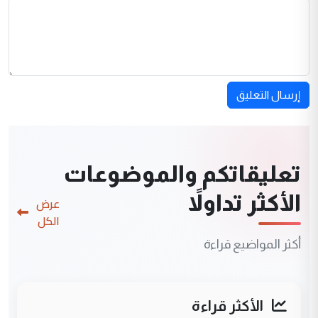
إرسال التعليق
تعليقاتكم والموضوعات
الأكثر تداولاً
عرض
الكل
أكثر المواضيع قراءة
الأكثر قراءة