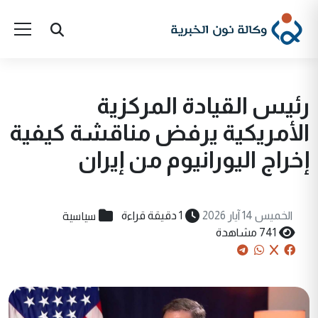
رئيس القيادة المركزية
الأمريكية يرفض مناقشة كيفية
إخراج اليورانيوم من إيران
سياسية
الخميس 14 آيار 2026
1 دقيقة قراءة
741 مشاهدة