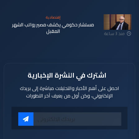
إقتصادية
مستشار حكومي يكشف مصير رواتب الشهر
المقبل
منذ 3 ساعة
اشترك في النشرة الإخبارية
احصل على أهم الأخبار والتحليلات مباشرة إلى بريدك
الإلكتروني، وكن أول من يعرف آخر التطورات