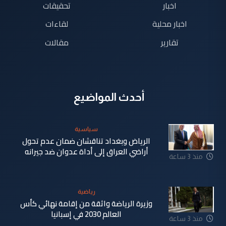
اخبار
تحقيقات
اخبار محلية
لقاءات
تقارير
مقالات
أحدث المواضيع
سياسية
الرياض وبغداد تناقشان ضمان عدم تحول
أراضي العراق إلى أداة عدوان ضد جيرانه
منذ 3 ساعة
رياضية
وزيرة الرياضة واثقة من إقامة نهائي كأس
العالم 2030 في إسبانيا
منذ 3 ساعة