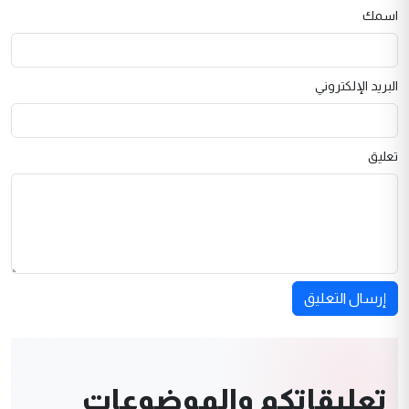
اسمك
البريد الإلكتروني
تعليق
إرسال التعليق
تعليقاتكم والموضوعات