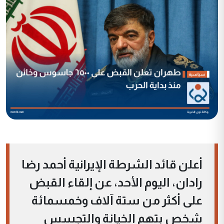
أعلن قائد الشرطة الإيرانية أحمد رضا
رادان، اليوم الأحد، عن إلقاء القبض
على أكثر من ستة آلاف وخمسمائة
شخص بتهم الخيانة والتجسس