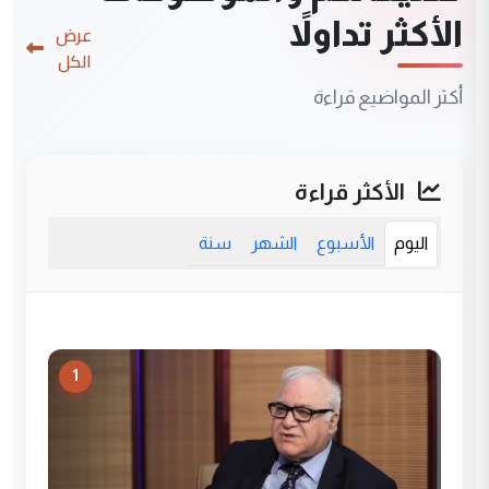
الأكثر تداولاً
عرض
الكل
أكثر المواضيع قراءة
الأكثر قراءة
اليوم
الأسبوع
الشهر
سنة
1