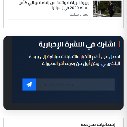
وزيرة الرياضة واثقة من إقامة نهائي كأس
العالم 2030 في إسبانيا
منذ 3 ساعة
إحصائيات سريعة