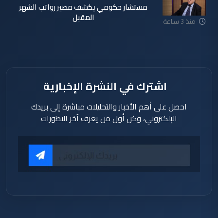
مستشار حكومي يكشف مصير رواتب الشهر
المقبل
منذ 3 ساعة
اشترك في النشرة الإخبارية
احصل على أهم الأخبار والتحليلات مباشرة إلى بريدك
الإلكتروني، وكن أول من يعرف آخر التطورات