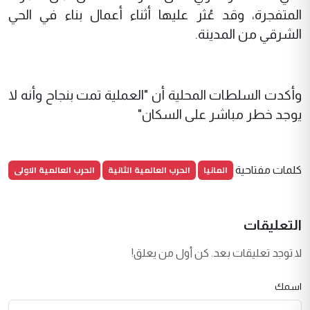
المتفجرة، وقد عُثر عليها أثناء أعمال بناء في الحي
الشرقي من المدينة.
وأكدت السلطات المحلية أن "العملية تمت بنجاح وأنه لا
يوجد خطر مباشر على السكان"
المانيا
الحرب العالمية الثانية
الحرب العالمية الاولى
كلمات مفتاحية
التعليقات
لا توجد تعليقات بعد. كن أول من يعلق!
اسمك