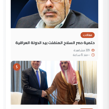
مقالات
حتمية حصر السلاح المنفلت بيد الدولة العراقية
339 مشاهدة
--
منذ 8 ساعة
5