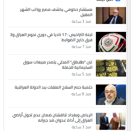
مستشار حكومي يكشف مصير رواتب الشهر
المقبل
منذ 3 ساعة
لجنة التراخيص : 17 ناديا في دوري نجوم العراق و3
فرق خارج الضوابط
منذ 7 ساعة
تين "طقطق" المحلي يتصدر مبيعات سوق
السليمانية للجملة
منذ 5 ساعة
حتمية حصر السلاح المنفلت بيد الدولة العراقية
منذ 8 ساعة
الرياض وبغداد تناقشان ضمان عدم تحول أراضي
العراق إلى أداة عدوان ضد جيرانه
منذ 3 ساعة