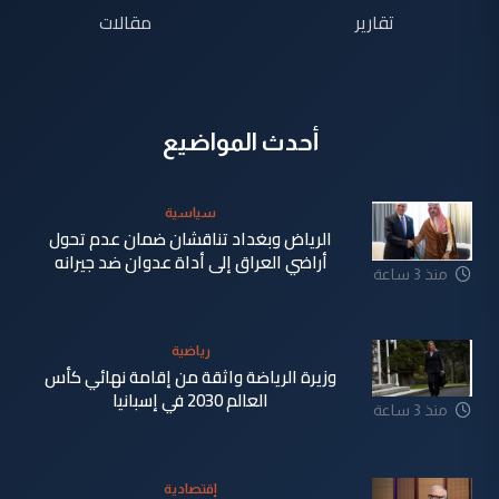
تقارير
مقالات
أحدث المواضيع
سياسية
الرياض وبغداد تناقشان ضمان عدم تحول
أراضي العراق إلى أداة عدوان ضد جيرانه
منذ 3 ساعة
رياضية
وزيرة الرياضة واثقة من إقامة نهائي كأس
العالم 2030 في إسبانيا
منذ 3 ساعة
إقتصادية