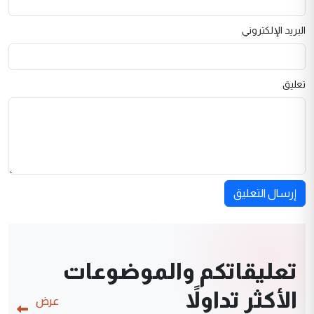
البريد الإلكتروني
تعليق
إرسال التعليق
تعليقاتكم والموضوعات
الأكثر تداولاً
عرض