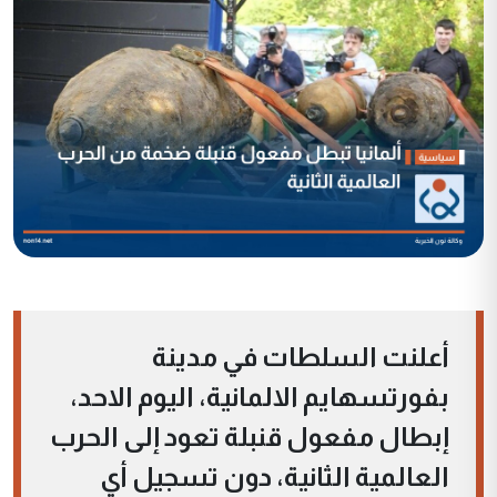
أعلنت السلطات في مدينة
بفورتسهايم الالمانية، اليوم الاحد،
إبطال مفعول قنبلة تعود إلى الحرب
العالمية الثانية، دون تسجيل أي