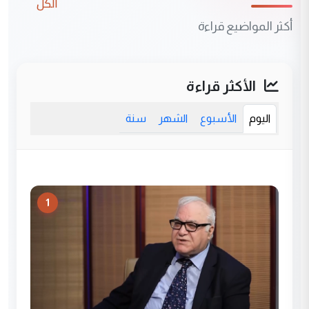
الكل
أكثر المواضيع قراءة
الأكثر قراءة
اليوم
الأسبوع
الشهر
سنة
1