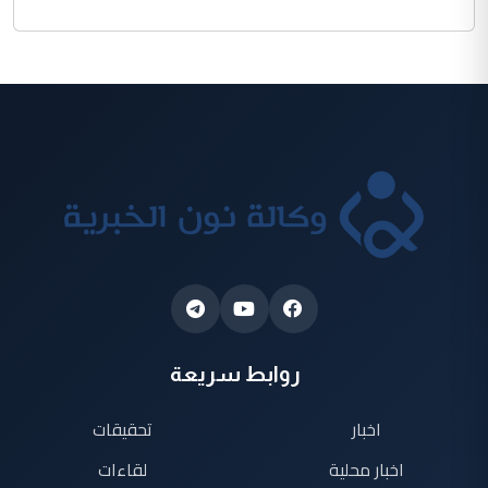
روابط سريعة
اخبار
تحقيقات
اخبار محلية
لقاءات