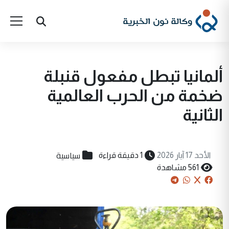
ألمانيا تبطل مفعول قنبلة
ضخمة من الحرب العالمية
الثانية
سياسية
الأحد 17 آيار 2026
1 دقيقة قراءة
561 مشاهدة