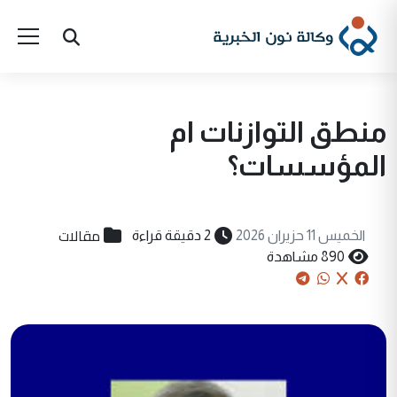
منطق التوازنات ام
المؤسسات؟
مقالات
الخميس 11 حزيران 2026
2 دقيقة قراءة
890 مشاهدة