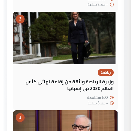
--
منذ 8 ساعة
2
رياضية
وزيرة الرياضة واثقة من إقامة نهائي كأس
العالم 2030 في إسبانيا
600 مشاهدة
--
منذ 8 ساعة
3