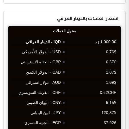
اسعار العملات بالدينار العراقي