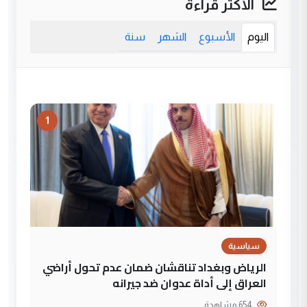
الأكثر قراءة
اليوم
الأسبوع
الشهر
سنة
1
سياسية
الرياض وبغداد تناقشان ضمان عدم تحول أراضي
العراق إلى أداة عدوان ضد جيرانه
654 مشاهدة