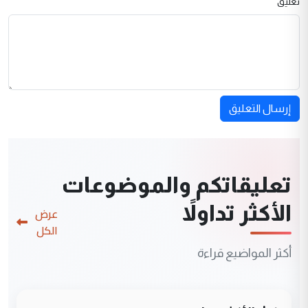
تعليق
إرسال التعليق
تعليقاتكم والموضوعات
الأكثر تداولاً
عرض
الكل
أكثر المواضيع قراءة