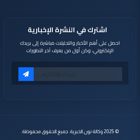
اشترك في النشرة الإخبارية
احصل على أهم الأخبار والتحليلات مباشرة إلى بريدك
الإلكتروني، وكن أول من يعرف آخر التطورات
© 2025 وكالة نون الخبرية. جميع الحقوق محفوظة.