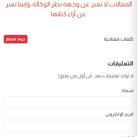
المقالات لا تعبر عن وجهة نظر الوكالة، وإنما تعبر
عن آراء كتابها
جواد العطار
كلمات مفتاحية
التعليقات
لا توجد تعليقات بعد. كن أول من يعلق!
اسمك
البريد الإلكتروني