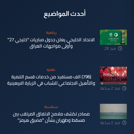
أحدث المواضيع
رياضية
الاتحاد الخليجي يعلن جدول مباريات "خليجي 27"
وأولى مواجهات العراق
منذ 28
دقيقة
علمية
(796) الف مستفيد من خدمات قسم التنمية
والتأهيل الاجتماعي للشباب في الزيارة الاربعينية
منذ 2 ساعة
سياسية
مصادر تكشف ملامح الاتفاق المرتقب بين
مسقط وطهران بشأن "مضيق هرمز"
منذ 2 ساعة