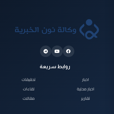
روابط سريعة
اخبار
تحقيقات
اخبار محلية
لقاءات
تقارير
مقالات