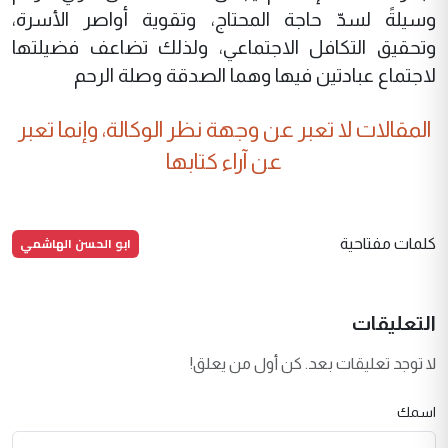
وسيلةً لسدّ حاجة المحتاج، وتقوية أواصر الأسرة،
وتحقيق التكافل الاجتماعي، ولذلك تضاعف فضيلتها
لاجتماع عبادتين فيها وهما الصدقة وصلة الرحم
المقالات لا تعبر عن وجهة نظر الوكالة، وإنما تعبر
عن آراء كتابها
ابو الحسن الهاشمي
كلمات مفتاحية
التعليقات
لا توجد تعليقات بعد. كن أول من يعلق!
اسمك