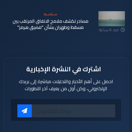
سياسية
مصادر تكشف ملامح الاتفاق المرتقب بين
مسقط وطهران بشأن "مضيق هرمز"
منذ 6 ساعة
اشترك في النشرة الإخبارية
احصل على أهم الأخبار والتحليلات مباشرة إلى بريدك
الإلكتروني، وكن أول من يعرف آخر التطورات