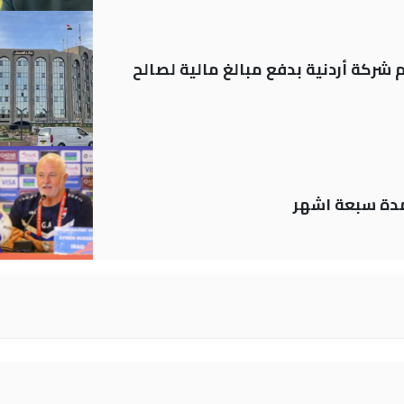
شركة أردنية بدفع مبالغ مالية لصالح
لمدة سبعة اشهر