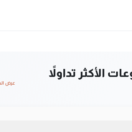
ت الأكثر تداولاً
عرض ال