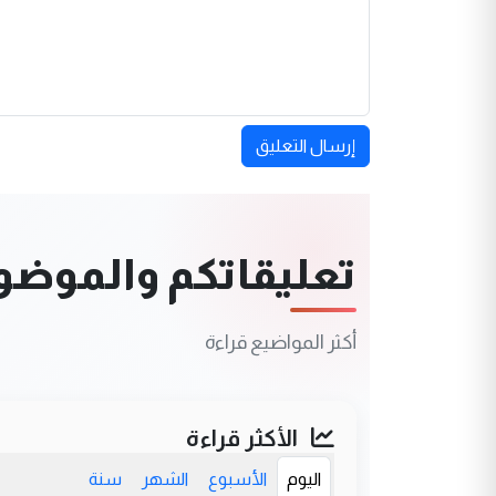
إرسال التعليق
تعليقاتكم والموضوعا
أكثر المواضيع قراءة
الأكثر قراءة
اليوم
الأسبوع
الشهر
سنة