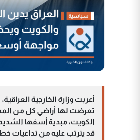
أعربت وزارة الخارجية العراقية
تعرضت لها أراضي كل من المملك
الكويت، مبدية أسفها الشديد 
قد يترتب عليه من تداعيات خطير