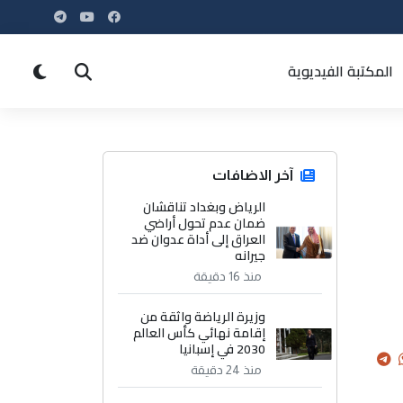
المكتبة الفيديوية
آخر الاضافات
الرياض وبغداد تناقشان
ضمان عدم تحول أراضي
العراق إلى أداة عدوان ضد
جيرانه
منذ 16 دقيقة
وزيرة الرياضة واثقة من
إقامة نهائي كأس العالم
2030 في إسبانيا
منذ 24 دقيقة