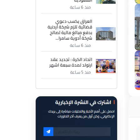
السعودية
منذ 6 ساعة
العراق يكسب دعوى
قضائية تلزم شركة أردنية
بدفع مبالغ مالية لصالح
شركة أدوية سامرا...
منذ 6 ساعة
اتحاد الكرة : تجديد عقد
ارنولد لمدة سبعة اشهر
منذ 5 ساعة