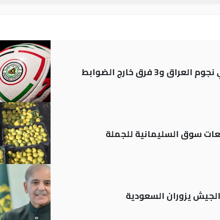
ات سوق السليمانية للجملة
 الجيش يزوران السعودية