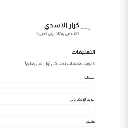
كرار الاسدي
كاتب في وكالة نون الخبرية
التعليقات
لا توجد تعليقات بعد. كن أول من يعلق!
اسمك
البريد الإلكتروني
تعليق