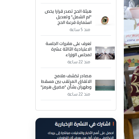
هيئة الحج تصدر قرارا يخص
"لم الشمل" وتعديل
استمارة قرعة الحج
منذ 5 ساعة
تعرف على مقررات الجلسة
الاعتيادية الثالثة عشرة
لمجلس الوزراء
منذ 22 ساعة
مصادر تكشف ملامح
الاتفاق المرتقب بين مسقط
وطهران بشأن "مضيق هرمز"
منذ 22 ساعة