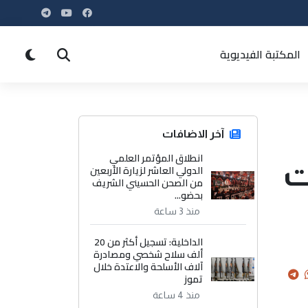
المكتبة الفيديوية
آخر الاضافات
انطلاق المؤتمر العلمي
ت
الدولي العاشر لزيارة الأربعين
من الصحن الحسيني الشريف
بحضو...
منذ 3 ساعة
الداخلية: تسجيل أكثر من 20
ألف سلاح شخصي ومصادرة
آلاف الأسلحة والاعتدة خلال
تموز
منذ 4 ساعة