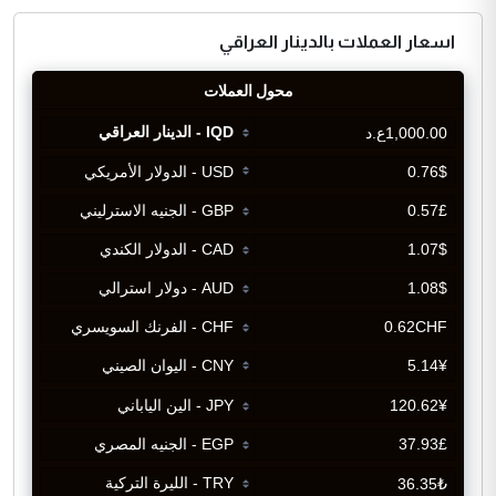
اسعار العملات بالدينار العراقي