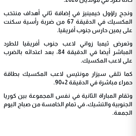
ونجح راؤول خيمينيز في إضافة ثاني أهداف منتخب
المكسيك في الدقيقة 67 من ضربة رأسية سكنت
على يمين حارس جنوب أفريقيا.
وتعرض ثيمبا زواني لاعب جنوب أفريقيا للطرد
المباشر أيضا في الدقيقة 84، بعد اعتدائه بالضرب
على لاعب المكسيك.
كما تلقى سيزار مونتيس لاعب المكسيك بطاقة
حمراء مباشرة في الدقيقة 2+90.
وتقام المباراة الثانية في نفس المجموعة بين كوريا
الجنوبية والتشيك، في تمام الخامسة من صباح اليوم
الجمعة.