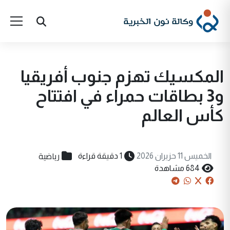
المكسيك تهزم جنوب أفريقيا
و3 بطاقات حمراء في افتتاح
كأس العالم
رياضية
الخميس 11 حزيران 2026
1 دقيقة قراءة
684 مشاهدة