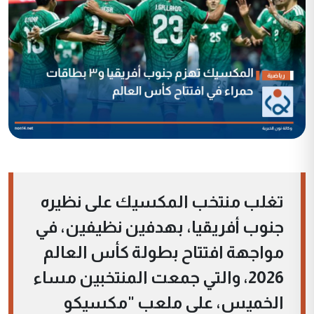
تغلب منتخب المكسيك على نظيره
جنوب أفريقيا، بهدفين نظيفين، في
مواجهة افتتاح بطولة كأس العالم
2026، والتي جمعت المنتخبين مساء
الخميس، على ملعب "مكسيكو