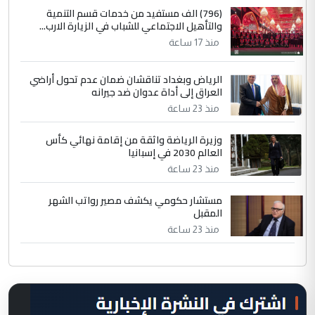
(796) الف مستفيد من خدمات قسم التنمية
والتأهيل الاجتماعي للشباب في الزيارة الارب...
منذ 17 ساعة
الرياض وبغداد تناقشان ضمان عدم تحول أراضي
العراق إلى أداة عدوان ضد جيرانه
منذ 23 ساعة
وزيرة الرياضة واثقة من إقامة نهائي كأس
العالم 2030 في إسبانيا
منذ 23 ساعة
مستشار حكومي يكشف مصير رواتب الشهر
المقبل
منذ 23 ساعة