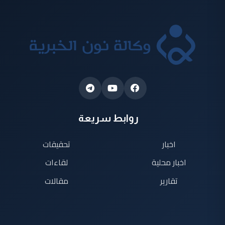
روابط سريعة
اخبار
تحقيقات
اخبار محلية
لقاءات
تقارير
مقالات