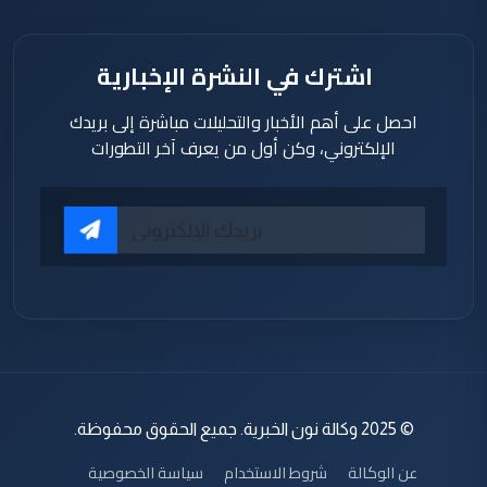
اشترك في النشرة الإخبارية
احصل على أهم الأخبار والتحليلات مباشرة إلى بريدك
الإلكتروني، وكن أول من يعرف آخر التطورات
© 2025 وكالة نون الخبرية. جميع الحقوق محفوظة.
عن الوكالة
شروط الاستخدام
سياسة الخصوصية