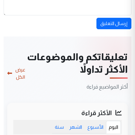
إرسال التعليق
تعليقاتكم والموضوعات
الأكثر تداولاً
عرض
الكل
أكثر المواضيع قراءة
الأكثر قراءة
اليوم
الأسبوع
الشهر
سنة